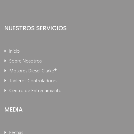
NUESTROS SERVICIOS
Inicio
Sobre Nosotros
Motores Diesel Clarke®
Tableros Controladores
Centro de Entrenamiento
MEDIA
Fechas