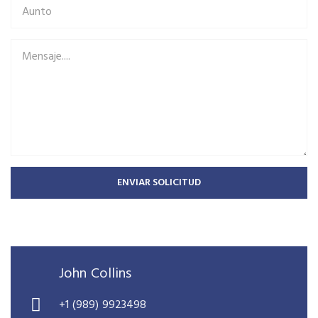
ENVIAR SOLICITUD
John Collins
+1 (989) 9923498