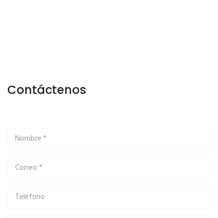
Contáctenos