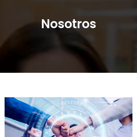
Nosotros