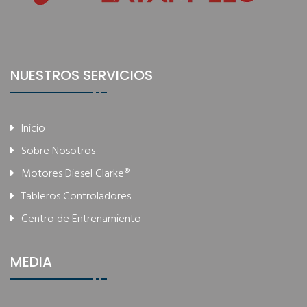
NUESTROS SERVICIOS
Inicio
Sobre Nosotros
Motores Diesel Clarke®
Tableros Controladores
Centro de Entrenamiento
MEDIA