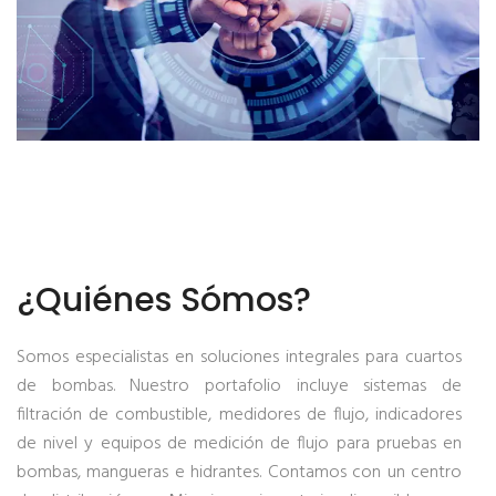
¿Quiénes Sómos?
Somos especialistas en soluciones integrales para cuartos
de bombas. Nuestro portafolio incluye sistemas de
filtración de combustible, medidores de flujo, indicadores
de nivel y equipos de medición de flujo para pruebas en
bombas, mangueras e hidrantes. Contamos con un centro