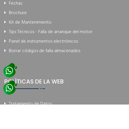
Fechas
Brochure
Kit de Mantenimiento
Tips Técnicos - Falla de arranque del motor
Panel de instrumentos electrónicos
Borrar códigos de falla almacenados
POLÍTICAS DE LA WEB
Tratamiento de Datos